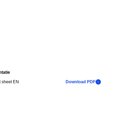
tatie
t sheet EN
Download PDF