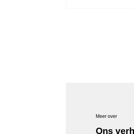
Meer over
Ons verh