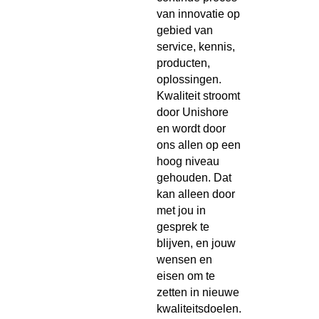
van innovatie op
gebied van
service, kennis,
producten,
oplossingen.
Kwaliteit stroomt
door Unishore
en wordt door
ons allen op een
hoog niveau
gehouden. Dat
kan alleen door
met jou in
gesprek te
blijven, en jouw
wensen en
eisen om te
zetten in nieuwe
kwaliteitsdoelen.