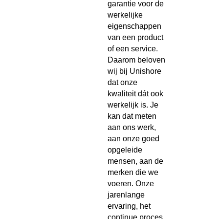
garantie voor de
werkelijke
eigenschappen
van een product
of een service.
Daarom beloven
wij bij Unishore
dat onze
kwaliteit dát ook
werkelijk is. Je
kan dat meten
aan ons werk,
aan onze goed
opgeleide
mensen, aan de
merken die we
voeren. Onze
jarenlange
ervaring, het
continue proces