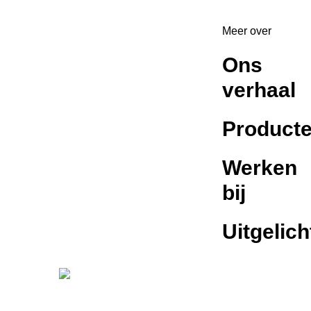
Meer over
Ons
verhaal
Product
Werken
bij
Uitgelich