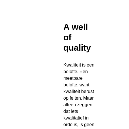
A well
of
quality
Kwaliteit is een
belofte. Een
meetbare
belofte, want
kwaliteit berust
op feiten. Maar
alleen zeggen
dat iets
kwalitatief in
orde is, is geen