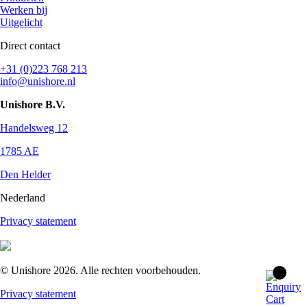
Werken bij
Uitgelicht
Direct contact
+31 (0)223 768 213
info@unishore.nl
Unishore B.V.
Handelsweg 12
1785 AE
Den Helder
Nederland
Privacy statement
© Unishore 2026. Alle rechten voorbehouden.
Privacy statement