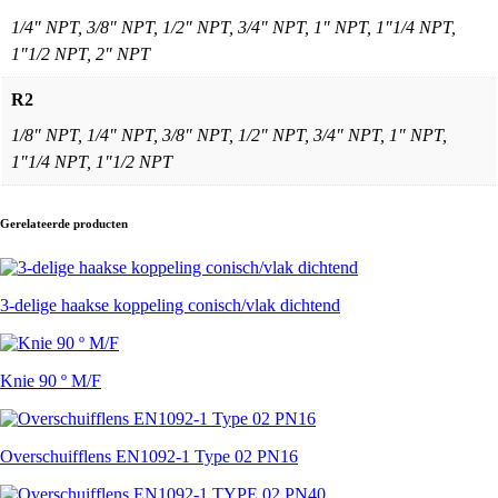
1/4" NPT, 3/8" NPT, 1/2" NPT, 3/4" NPT, 1" NPT, 1"1/4 NPT,
1"1/2 NPT, 2" NPT
R2
1/8" NPT, 1/4" NPT, 3/8" NPT, 1/2" NPT, 3/4" NPT, 1" NPT,
1"1/4 NPT, 1"1/2 NPT
Gerelateerde producten
3-delige haakse koppeling conisch/vlak dichtend
Knie 90 º M/F
Overschuifflens EN1092-1 Type 02 PN16