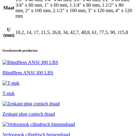
3/4" x 60 mm, 1" x 60 mm, 1.1/4" x 80 mm, 1.1/2" x 80
Maat
mm, 2" x 100 mm, 2.1/2" x 100 mm, 3" x 120 mm, 4" x 120
mm
U
10,2, 14, 17, 21,5, 26,8, 34, 42,7, 48,8, 61, 77,5, 90, 115,8
(mm)
Gerelateerde producten
Blindflens ANSI 300 LBS
T-stuk
Zeskant plug conisch draad
Verloopsok cilindrisch binnendraad