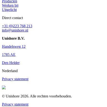
Producten
Werken bij
Uitgelicht
Direct contact
+31 (0)223 768 213
info@unishore.nl
Unishore B.V.
Handelsweg 12
1785 AE
Den Helder
Nederland
Privacy statement
© Unishore 2026. Alle rechten voorbehouden.
Privacy statement