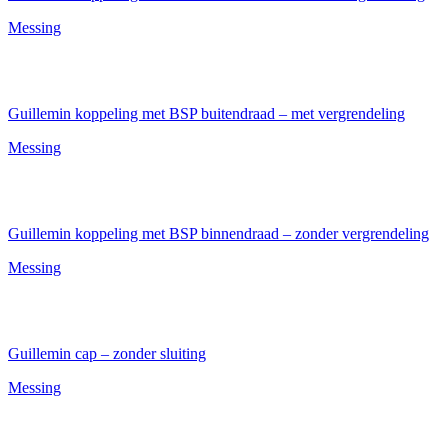
Messing
Guillemin koppeling met BSP buitendraad – met vergrendeling
Messing
Guillemin koppeling met BSP binnendraad – zonder vergrendeling
Messing
Guillemin cap – zonder sluiting
Messing