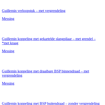
Guillemin verloopstuk – met vergrendeling
Messing
Guillemin koppeling met gekartelde slangpilaar – met grendel –
*met kraag
Messing
Guillemin koppeling met draaibare BSP binnendraad – met
vergrendeling
Messing
Guillemin koppeling met BSP buitendraad – zonder vergrendeling