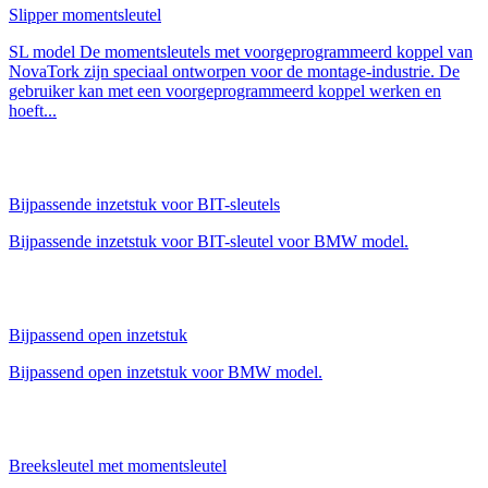
Slipper momentsleutel
SL model De momentsleutels met voorgeprogrammeerd koppel van
NovaTork zijn speciaal ontworpen voor de montage-industrie. De
gebruiker kan met een voorgeprogrammeerd koppel werken en
hoeft...
Bijpassende inzetstuk voor BIT-sleutels
Bijpassende inzetstuk voor BIT-sleutel voor BMW model.
Bijpassend open inzetstuk
Bijpassend open inzetstuk voor BMW model.
Breeksleutel met momentsleutel