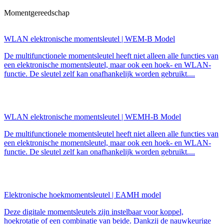
Momentgereedschap
WLAN elektronische momentsleutel | WEM-B Model
De multifunctionele momentsleutel heeft niet alleen alle functies van
een elektronische momentsleutel, maar ook een hoek- en WLAN-
functie. De sleutel zelf kan onafhankelijk worden gebruikt....
WLAN elektronische momentsleutel | WEMH-B Model
De multifunctionele momentsleutel heeft niet alleen alle functies van
een elektronische momentsleutel, maar ook een hoek- en WLAN-
functie. De sleutel zelf kan onafhankelijk worden gebruikt....
Elektronische hoekmomentsleutel | EAMH model
Deze digitale momentsleutels zijn instelbaar voor koppel,
hoekrotatie of een combinatie van beide. Dankzij de nauwkeurige