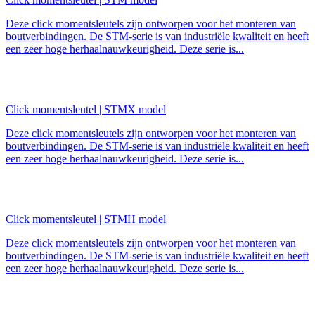
Deze click momentsleutels zijn ontworpen voor het monteren van
boutverbindingen. De STM-serie is van industriële kwaliteit en heeft
een zeer hoge herhaalnauwkeurigheid. Deze serie is...
Click momentsleutel | STMX model
Deze click momentsleutels zijn ontworpen voor het monteren van
boutverbindingen. De STM-serie is van industriële kwaliteit en heeft
een zeer hoge herhaalnauwkeurigheid. Deze serie is...
Click momentsleutel | STMH model
Deze click momentsleutels zijn ontworpen voor het monteren van
boutverbindingen. De STM-serie is van industriële kwaliteit en heeft
een zeer hoge herhaalnauwkeurigheid. Deze serie is...