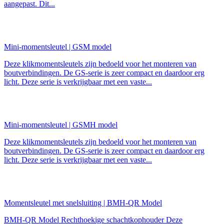
aangepast. Dit...
Mini-momentsleutel | GSM model
Deze klikmomentsleutels zijn bedoeld voor het monteren van
boutverbindingen. De GS-serie is zeer compact en daardoor erg
licht. Deze serie is verkrijgbaar met een vaste...
Mini-momentsleutel | GSMH model
Deze klikmomentsleutels zijn bedoeld voor het monteren van
boutverbindingen. De GS-serie is zeer compact en daardoor erg
licht. Deze serie is verkrijgbaar met een vaste...
Momentsleutel met snelsluiting | BMH-QR Model
BMH-QR Model Rechthoekige schachtkophouder Deze