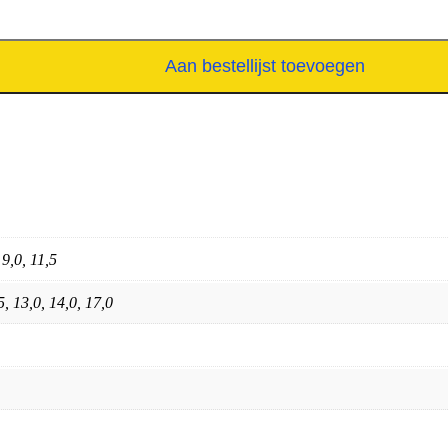
Aan bestellijst toevoegen
, 9,0, 11,5
,5, 13,0, 14,0, 17,0