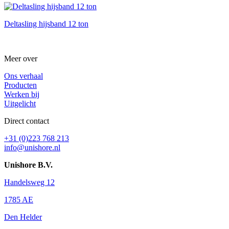
Deltasling hijsband 12 ton
Meer over
Ons verhaal
Producten
Werken bij
Uitgelicht
Direct contact
+31 (0)223 768 213
info@unishore.nl
Unishore B.V.
Handelsweg 12
1785 AE
Den Helder