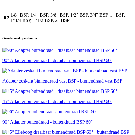
1/8" BSP, 1/4" BSP, 3/8" BSP, 1/2" BSP, 3/4" BSP, 1" BSP,
R2
1"1/4 BSP, 1"1/2 BSP, 2" BSP
Gerelateerde producten
90° Adapter buitendraad - draaibaar binnendraad BSP 60°
Adapter zeskant binnendraad vast BSP - binnendraad vast BSP
45° Adapter buitendraad - draaibaar binnendraad BSP 60°
90° Adapter buitendraad - buitendraad BSP 60°